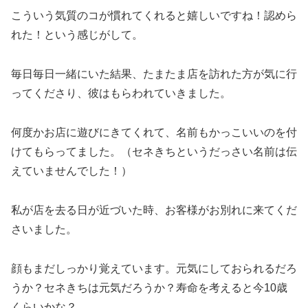
こういう気質のコが慣れてくれると嬉しいですね！認めら
れた！という感じがして。
毎日毎日一緒にいた結果、たまたま店を訪れた方が気に行
ってくださり、彼はもらわれていきました。
何度かお店に遊びにきてくれて、名前もかっこいいのを付
けてもらってました。（セネきちというだっさい名前は伝
えていませんでした！）
私が店を去る日が近づいた時、お客様がお別れに来てくだ
さいました。
顔もまだしっかり覚えています。元気にしておられるだろ
うか？セネきちは元気だろうか？寿命を考えると今10歳
くらいかな？