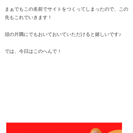
まぁでもこの名前でサイトをつくってしまったので、この
先もこれでいきます！
頭の片隅にでもおいておいていただけると嬉しいです♪
では、今日はこのへんで！