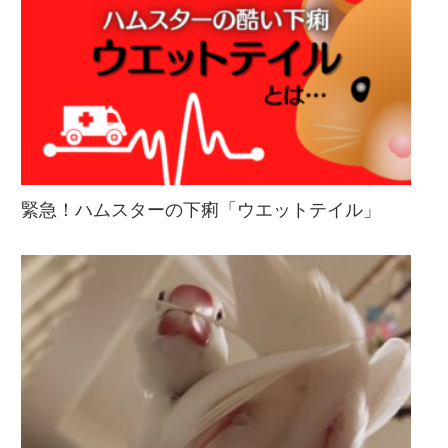
緊急！ハムスターの下痢「ウエットテイル」