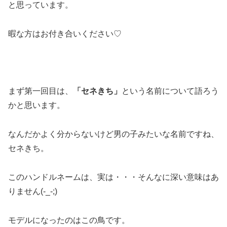
と思っています。
暇な方はお付き合いください♡
まず第一回目は、
「セネきち」
という名前について語ろう
かと思います。
なんだかよく分からないけど男の子みたいな名前ですね、
セネきち。
このハンドルネームは、実は・・・そんなに深い意味はあ
りません(-_-;)
モデルになったのはこの鳥です。