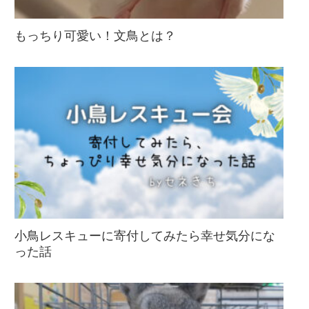
もっちり可愛い！文鳥とは？
小鳥レスキューに寄付してみたら幸せ気分にな
った話