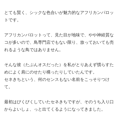
とても賢く、シックな色合いが魅力的なアフリカンパロッ
トです。
アフリカンパロットって、見た目が地味で、やや神経質な
コが多いので、鳥専門店でもない限り、放っておいても売
れるような鳥ではありません。
そんな彼（たぶんオスだった）を私がとりあえず慣らすた
めによく肩にのせたり構ったりしていたんです。
セネきちという、何のセンスもない名前をこっそりつけ
て。
最初はびくびくしていたセネきちですが、そのうち入り口
からよいしょ、っと出てくるようになってきました。