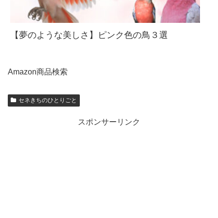
【夢のような美しさ】ピンク色の鳥３選
Amazon商品検索
セネきちのひとりごと
スポンサーリンク