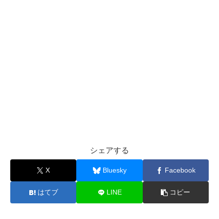
シェアする
X
Bluesky
Facebook
はてブ
LINE
コピー