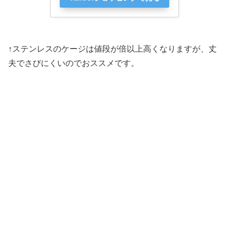
↑ステンレスのケージは値段が倍以上高くなりますが、丈
夫でさびにくいのでおススメです。