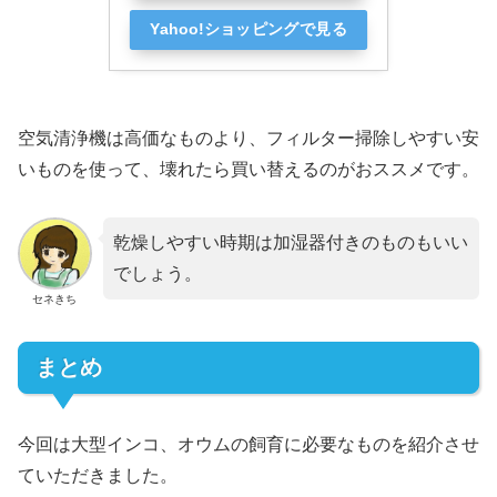
Yahoo!ショッピングで見る
空気清浄機は高価なものより、フィルター掃除しやすい安
いものを使って、壊れたら買い替えるのがおススメです。
乾燥しやすい時期は加湿器付きのものもいい
でしょう。
セネきち
まとめ
今回は大型インコ、オウムの飼育に必要なものを紹介させ
ていただきました。