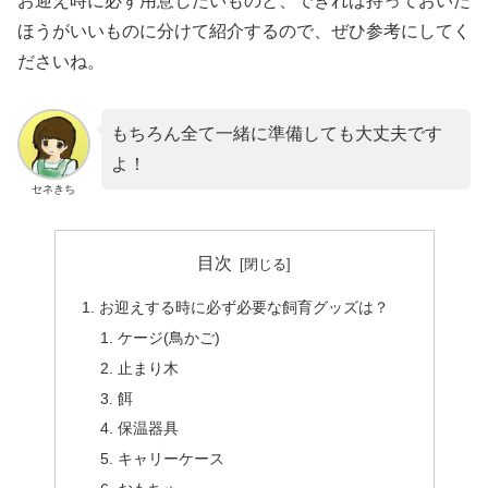
お迎え時に必ず用意したいものと、できれば持っておいた
ほうがいいものに分けて紹介するので、ぜひ参考にしてく
ださいね。
もちろん全て一緒に準備しても大丈夫です
よ！
セネきち
目次
お迎えする時に必ず必要な飼育グッズは？
ケージ(鳥かご)
止まり木
餌
保温器具
キャリーケース