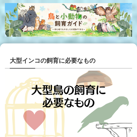
大型インコの飼育に必要なもの