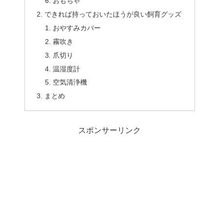
おもちゃ
できれば持っておいたほうが良い飼育グッズ
おやすみカバー
霧吹き
爪切り
温湿度計
空気清浄機
まとめ
スポンサーリンク