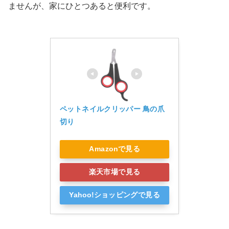
ませんが、家にひとつあると便利です。
ペットネイルクリッパー 鳥の爪
切り 
Amazonで見る
楽天市場で見る
Yahoo!ショッピングで見る