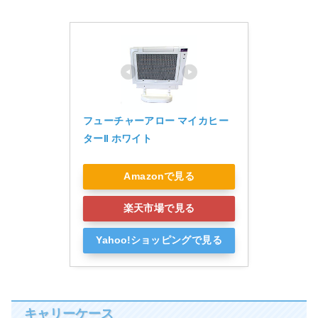
フューチャーアロー マイカヒー
ターII ホワイト
Amazonで見る
楽天市場で見る
Yahoo!ショッピングで見る
キャリーケース