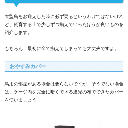
大型鳥をお迎えした時に必ず要るというわけではないけれ
ど、飼育する上で少しずつ揃えていったほうが良いものを
紹介します。
もちろん、最初に全て揃えてしまっても大丈夫ですよ。
おやすみカバー
鳥用の部屋がある場合は要らないですが、そうでない場合
は、ケージ内を完全に暗くできる遮光の布でできたカバー
を使いましょう。