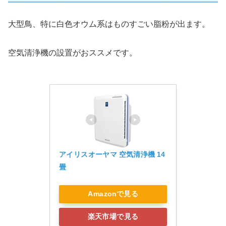
大型鳥、特に白色オウム系はものすごい脂粉が出ます。
空気清浄機の設置がおススメです。
アイリスオーヤマ 空気清浄機 14
畳 
Amazonで見る
楽天市場で見る