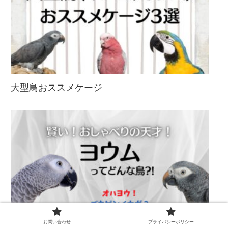
大型鳥おススメケージ
お問い合わせ
プライバシーポリシー