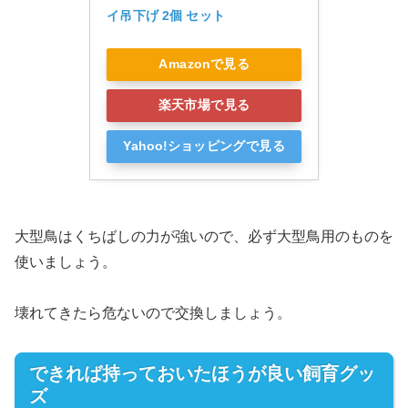
イ吊下げ 2個 セット
Amazonで見る
楽天市場で見る
Yahoo!ショッピングで見る
大型鳥はくちばしの力が強いので、必ず大型鳥用のものを
使いましょう。
壊れてきたら危ないので交換しましょう。
できれば持っておいたほうが良い飼育グッ
ズ