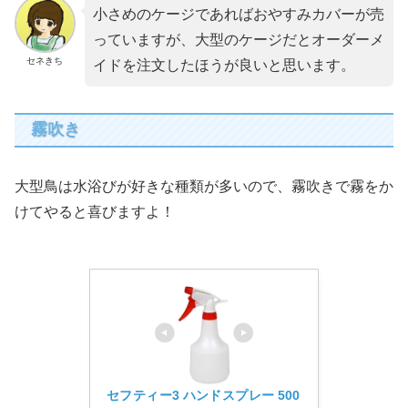
小さめのケージであればおやすみカバーが売
っていますが、大型のケージだとオーダーメ
セネきち
イドを注文したほうが良いと思います。
霧吹き
大型鳥は水浴びが好きな種類が多いので、霧吹きで霧をか
けてやると喜びますよ！
セフティー3 ハンドスプレー 500