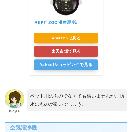
REPTI ZOO 温度湿度計
Amazonで見る
楽天市場で見る
Yahoo!ショッピングで見る
ペット用のものでなくても構いませんが、防
水のものが良いでしょう。
セネきち
空気清浄機