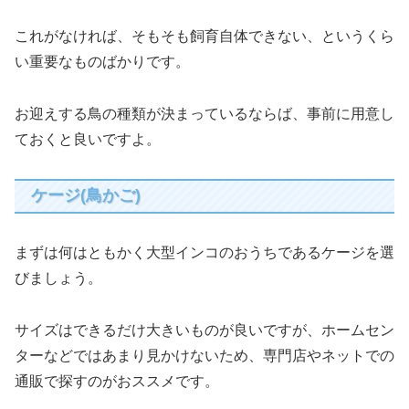
これがなければ、そもそも飼育自体できない、というくら
い重要なものばかりです。
お迎えする鳥の種類が決まっているならば、事前に用意し
ておくと良いですよ。
ケージ(鳥かご)
まずは何はともかく大型インコのおうちであるケージを選
びましょう。
サイズはできるだけ大きいものが良いですが、ホームセン
ターなどではあまり見かけないため、専門店やネットでの
通販で探すのがおススメです。