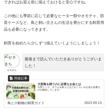
できればお迎え前に揃えておけると安心ですね。
この他にも季節に応じて必要なヒーター類やオモチャ、防
音ケースなど、鳥と飼い主さんの生活を豊かにする飼育用
品も必要になってきます。
飼育を始めたら少しずつ揃えていくようにしましょう！
最後まで読んでいただきありがとうございま
した！
セネきち
大型鳥を飼うのに必要なお金とは
大型インコ、オウムを飼うにはどれくらいのお金が必要な
のか解説しています。
2023.09.13
鳥と小動物の飼育ガイド