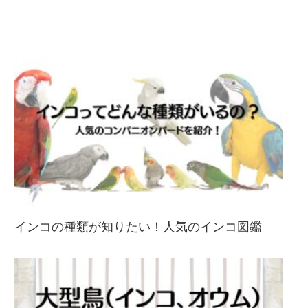
インコの種類が知りたい！人気のインコ図鑑