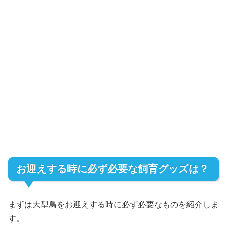
お迎えする時に必ず必要な飼育グッズは？
まずは大型鳥をお迎えする時に必ず必要なものを紹介しま
す。