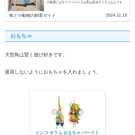
の飼育にはキャリーケースは実は必須アイテムなんです。
今回は選び方から、家に無い時の代用品まで、鳥用キャリ
ーについて詳しく説明させていただきます！
2024.11.18
鳥と小動物の飼育ガイド
おもちゃ
大型鳥は賢く遊び好きです。
退屈しないようにおもちゃを入れましょう。
インコ オウム おもちゃ バードト