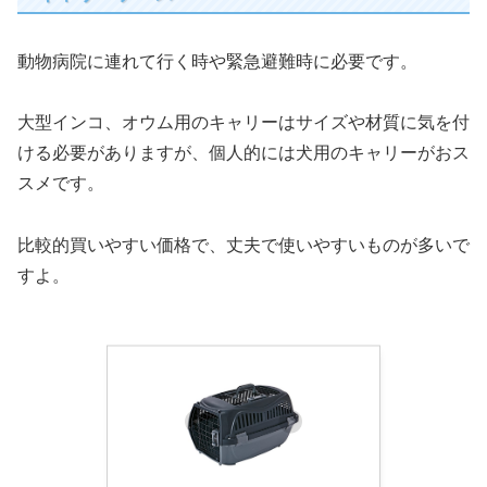
動物病院に連れて行く時や緊急避難時に必要です。
大型インコ、オウム用のキャリーはサイズや材質に気を付
ける必要がありますが、個人的には犬用のキャリーがおス
スメです。
比較的買いやすい価格で、丈夫で使いやすいものが多いで
すよ。