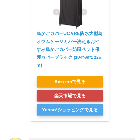
鳥かごカバーUCARE防水大型鳥
オウムケージカバー洗えるおや
すみ鳥かごカバー防風ペット保
護カバーブラック (104*69*122c
m)
Amazonで見る
楽天市場で見る
Yahoo!ショッピングで見る