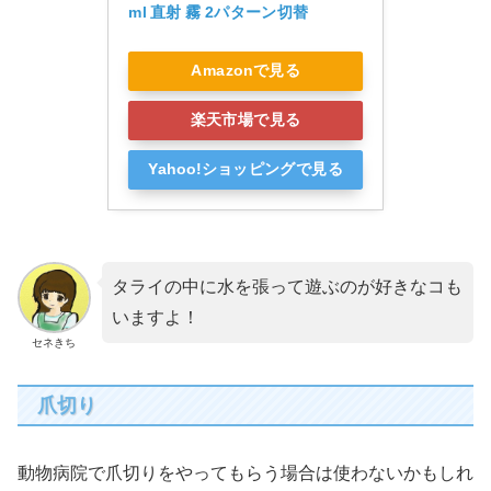
ml 直射 霧 2パターン切替
Amazonで見る
楽天市場で見る
Yahoo!ショッピングで見る
タライの中に水を張って遊ぶのが好きなコも
いますよ！
セネきち
爪切り
動物病院で爪切りをやってもらう場合は使わないかもしれ