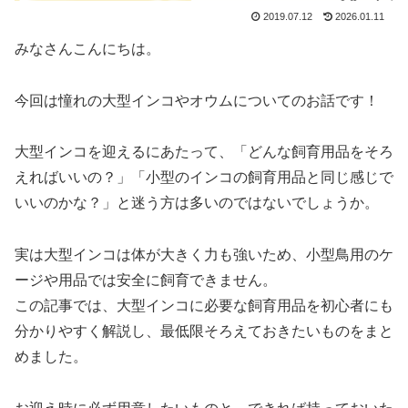
2019.07.12
2026.01.11
みなさんこんにちは。
今回は憧れの大型インコやオウムについてのお話です！
大型インコを迎えるにあたって、「どんな飼育用品をそろ
えればいいの？」「小型のインコの飼育用品と同じ感じで
いいのかな？」と迷う方は多いのではないでしょうか。
実は大型インコは体が大きく力も強いため、小型鳥用のケ
ージや用品では安全に飼育できません。
この記事では、大型インコに必要な飼育用品を初心者にも
分かりやすく解説し、最低限そろえておきたいものをまと
めました。