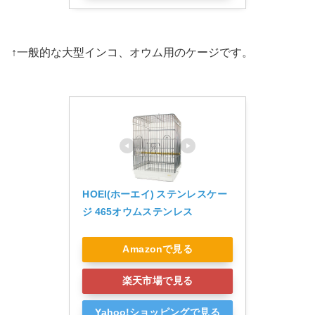
↑一般的な大型インコ、オウム用のケージです。
HOEI(ホーエイ) ステンレスケー
ジ 465オウムステンレス
Amazonで見る
楽天市場で見る
Yahoo!ショッピングで見る