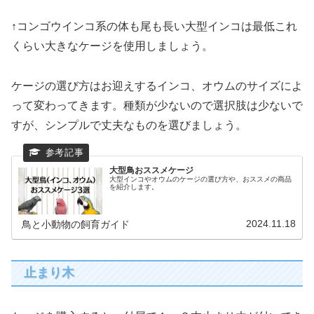
↑コンゴウインコ系の体も尾も長い大型インコは最低これ
くらい大きなケージを使用しましょう。
ケージの選び方はお迎えするインコ、オウムのサイズによ
って変わってきます。種類が少ないので選択肢は少ないで
すが、シンプルで丈夫なものを選びましょう。
大型鳥おススメケージ
大型インコやオウムのケージの選び方や、おススメの商品
を紹介します。
2024.11.18
鳥と小動物の飼育ガイド
止まり木