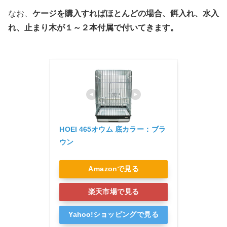
なお、
ケージを購入すればほとんどの場合、餌入れ、水入
れ、止まり木が１～２本付属で付いてきます。
HOEI 465オウム 底カラー：ブラ
ウン
Amazonで見る
楽天市場で見る
Yahoo!ショッピングで見る