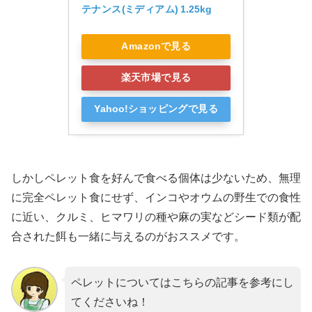
テナンス(ミディアム) 1.25kg
Amazonで見る
楽天市場で見る
Yahoo!ショッピングで見る
しかしペレット食を好んで食べる個体は少ないため、無理
に完全ペレット食にせず、インコやオウムの野生での食性
に近い、クルミ、ヒマワリの種や麻の実などシード類が配
合された餌も一緒に与えるのがおススメです。
ペレットについてはこちらの記事を参考にし
てくださいね！