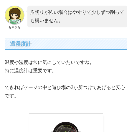
爪切りが怖い場合はやすりで少しずつ削って
も構いません。
セネきち
温湿度計
温度や湿度は常に気にしていたいですね。
特に温度計は重要です。
できればケージの中と遊び場の2か所つけてあげると安心
です。