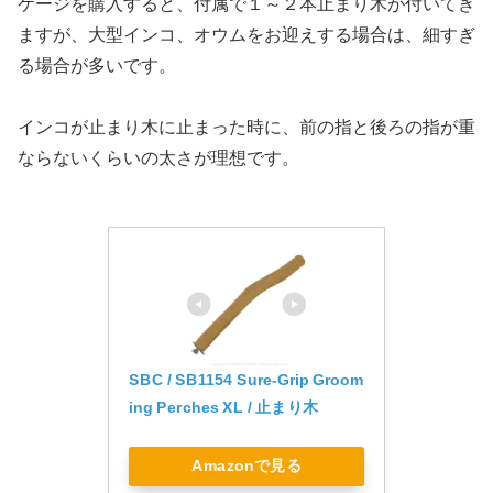
ケージを購入すると、付属で１～２本止まり木が付いてき
ますが、大型インコ、オウムをお迎えする場合は、細すぎ
る場合が多いです。
インコが止まり木に止まった時に、前の指と後ろの指が重
ならないくらいの太さが理想です。
SBC / SB1154 Sure-Grip Groom
ing Perches XL / 止まり木
Amazonで見る