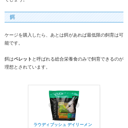
餌
ケージを購入したら、あとは餌があれば最低限の飼育は可
能です。
餌は
ペレット
と呼ばれる総合栄養食のみで飼育できるのが
理想とされています。
ラウディブッシュ デイリーメン