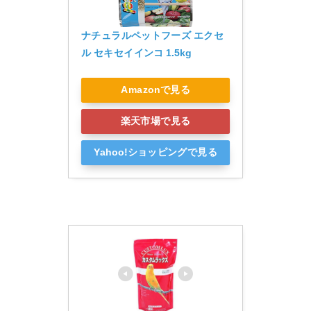
ナチュラルペットフーズ エクセ
ル セキセイインコ 1.5kg
Amazonで見る
楽天市場で見る
Yahoo!ショッピングで見る