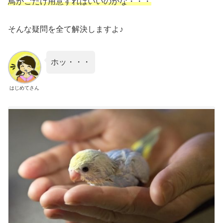
鳥かごだけ用意すればいいのかな・・・
そんな疑問を全て解決しますよ♪
ホッ・・・
はじめてさん