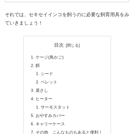
それでは、セキセイインコを飼うのに必要な飼育用具をみ
ていきましょう！
目次
ケージ(鳥かご)
餌
シード
ペレット
菜さし
ヒーター
サーモスタット
おやすみカバー
キャリーケース
その他 こんなものもあると便利！