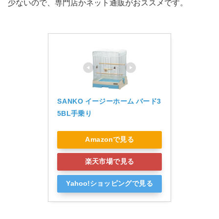
少ないので、専門店かネット通販がおススメです。
SANKO イージーホーム バード3
5BL手乗り
Amazonで見る
楽天市場で見る
Yahoo!ショッピングで見る