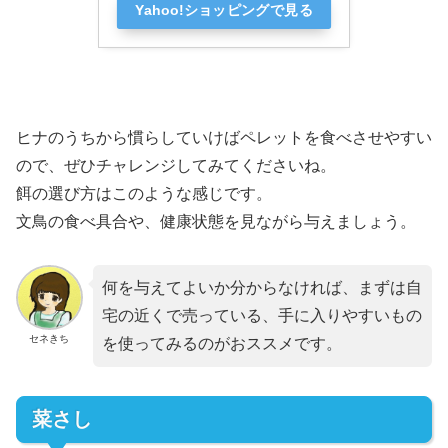
Yahoo!ショッピングで見る
ヒナのうちから慣らしていけばペレットを食べさせやすい
ので、ぜひチャレンジしてみてくださいね。
餌の選び方はこのような感じです。
文鳥の食べ具合や、健康状態を見ながら与えましょう。
何を与えてよいか分からなければ、まずは自
宅の近くで売っている、手に入りやすいもの
セネきち
を使ってみるのがおススメです。
菜さし