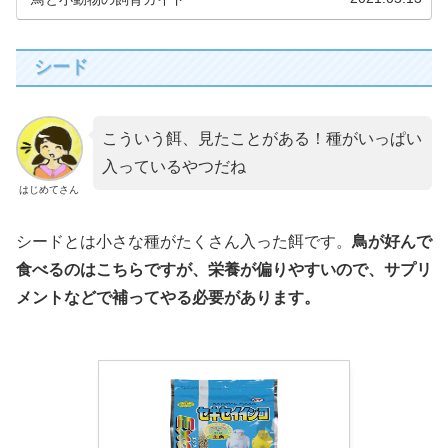
シード
こういう餌、見たことがある！種がいっぱい
入っているやつだね
はじめてさん
シードとは小さな種がたくさん入った餌です。
鳥が好んで
食べるのはこちらですが、栄養が偏りやすいので、サプリ
メントなどで補ってやる必要があります。