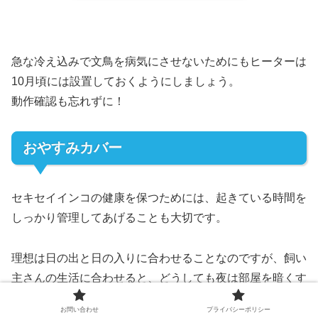
急な冷え込みで文鳥を病気にさせないためにもヒーターは
10月頃には設置しておくようにしましょう。
動作確認も忘れずに！
おやすみカバー
セキセイインコの健康を保つためには、起きている時間を
しっかり管理してあげることも大切です。
理想は日の出と日の入りに合わせることなのですが、飼い
主さんの生活に合わせると、どうしても夜は部屋を暗くす
るのが遅くなりがちです。
お問い合わせ
プライバシーポリシー