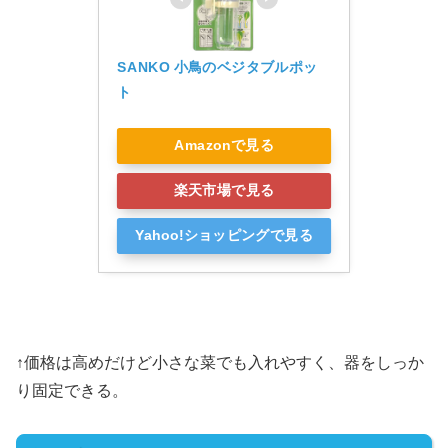
SANKO 小鳥のベジタブルポッ
ト
Amazonで見る
楽天市場で見る
Yahoo!ショッピングで見る
↑価格は高めだけど小さな菜でも入れやすく、器をしっか
り固定できる。