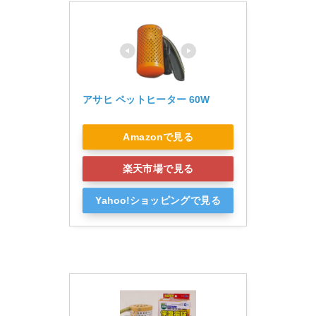
アサヒ ペットヒーター 60W
Amazonで見る
楽天市場で見る
Yahoo!ショッピングで見る