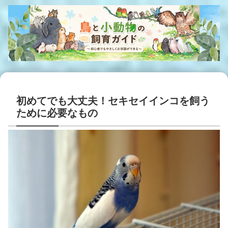
初めてでも大丈夫！セキセイインコを飼う
ために必要なもの