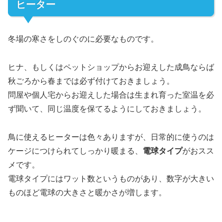
ヒーター
冬場の寒さをしのぐのに必要なものです。
ヒナ、もしくはペットショップからお迎えした成鳥ならば
秋ごろから春までは必ず付けておきましょう。
問屋や個人宅からお迎えした場合は生まれ育った室温を必
ず聞いて、同じ温度を保てるようにしておきましょう。
鳥に使えるヒーターは色々ありますが、日常的に使うのは
ケージにつけられてしっかり暖まる、
電球タイプ
がおスス
メです。
電球タイプにはワット数というものがあり、数字が大きい
ものほど電球の大きさと暖かさが増します。