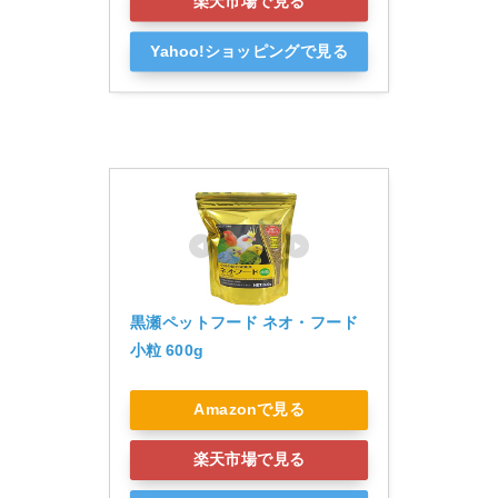
楽天市場で見る
Yahoo!ショッピングで見る
黒瀬ペットフード ネオ・フード
小粒 600g
Amazonで見る
楽天市場で見る