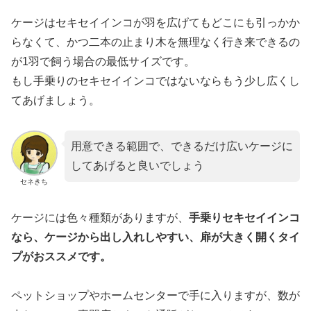
ケージはセキセイインコが羽を広げてもどこにも引っかか
らなくて、かつ二本の止まり木を無理なく行き来できるの
が1羽で飼う場合の最低サイズです。
もし手乗りのセキセイインコではないならもう少し広くし
てあげましょう。
用意できる範囲で、できるだけ広いケージに
してあげると良いでしょう
セネきち
ケージには色々種類がありますが、
手乗りセキセイインコ
なら、ケージから出し入れしやすい、扉が大きく開くタイ
プがおススメです。
ペットショップやホームセンターで手に入りますが、数が