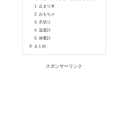
止まり木
おもちゃ
爪切り
温度計
体重計
まとめ
スポンサーリンク