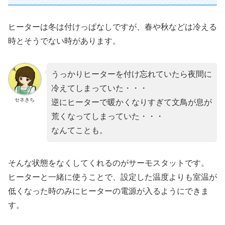
ヒーターは冬は付けっぱなしですが、春や秋などは冷える
時とそうでない時があります。
うっかりヒーターを付け忘れていたら夜間に
冷えてしまっていた・・・
セネきち
逆にヒーターで暖かくなりすぎて文鳥が息が
荒くなってしまっていた・・・
なんてことも。
そんな状態をなくしてくれるのがサーモスタットです。
ヒーターと一緒に使うことで、設定した温度よりも室温が
低くなった時のみにヒーターの電源が入るようにできま
す。