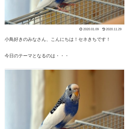
2020.01.09
2020.11.29
小鳥好きのみなさん、こんにちは！セネきちです！
今日のテーマとなるのは・・・