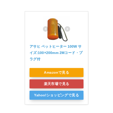
アサヒ ペットヒーター 100W サ
イズ:100×200mm 2Mコード・プ
ラグ付 
Amazonで見る
楽天市場で見る
Yahoo!ショッピングで見る