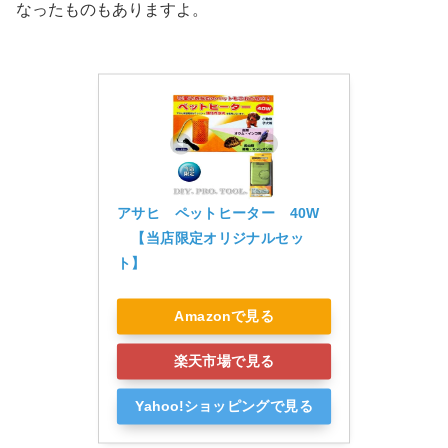
なったものもありますよ。
アサヒ　ペットヒーター　40W
　【当店限定オリジナルセッ
ト】
Amazonで見る
楽天市場で見る
Yahoo!ショッピングで見る