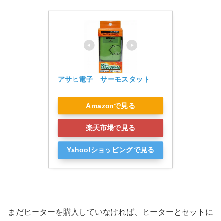
アサヒ電子　サーモスタット
Amazonで見る
楽天市場で見る
Yahoo!ショッピングで見る
まだヒーターを購入していなければ、ヒーターとセットに