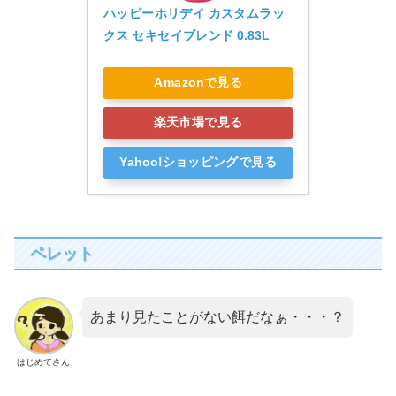
ハッピーホリデイ カスタムラッ
クス セキセイブレンド 0.83L
Amazonで見る
楽天市場で見る
Yahoo!ショッピングで見る
ペレット
あまり見たことがない餌だなぁ・・・？
はじめてさん