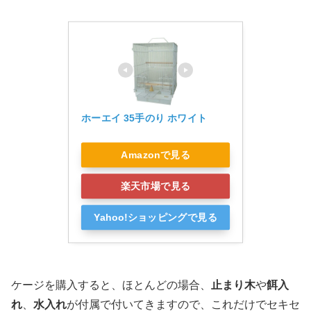
ホーエイ 35手のり ホワイト
Amazonで見る
楽天市場で見る
Yahoo!ショッピングで見る
ケージを購入すると、ほとんどの場合、
止まり木
や
餌入
れ
、
水入れ
が付属で付いてきますので、これだけでセキセ