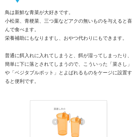
鳥は新鮮な青菜が大好きです。
小松菜、青梗菜、三つ葉などアクの無いものを与えると喜
んで食べます。
栄養補助にもなりますし、おやつ代わりにもできます。
普通に餌入れに入れてしまうと、餌が湿ってしまったり、
簡単に下に落とされてしまうので、こういった「菜さし」
や「ベジタブルポット」とよばれるものをケージに設置す
ると便利です。