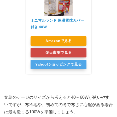
ミニマルランド 保温電球カバー
付き 40W
Amazonで見る
楽天市場で見る
Yahoo!ショッピングで見る
文鳥のケージのサイズから考えると40～60Wが使いやす
いですが、寒冷地や、初めての冬で寒さに心配がある場合
は最も暖まる100Wを準備しましょう。