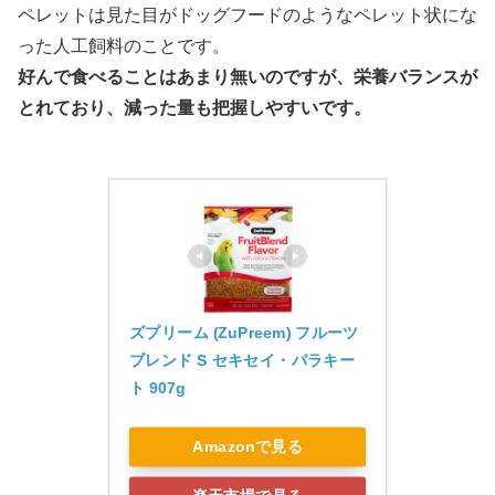
ペレットは見た目がドッグフードのようなペレット状にな
った人工飼料のことです。
好んで食べることはあまり無いのですが、栄養バランスが
とれており、減った量も把握しやすいです。
ズプリーム (ZuPreem) フルーツ
ブレンド S セキセイ・パラキー
ト 907g
Amazonで見る